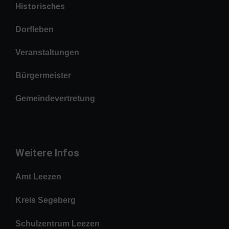
Historisches
Dorfleben
Veranstaltungen
Bürgermeister
Gemeindevertretung
Weitere Infos
Amt Leezen
Kreis Segeberg
Schulzentrum Leezen