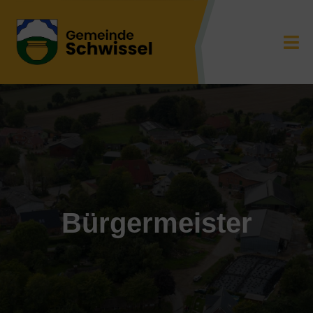
Bürgermeister