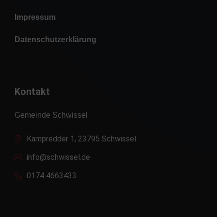
Impressum
Datenschutzerklärung
Kontakt
Gemeinde Schwissel
Kampredder 1, 23795 Schwissel
info@schwissel.de
0174 4663433