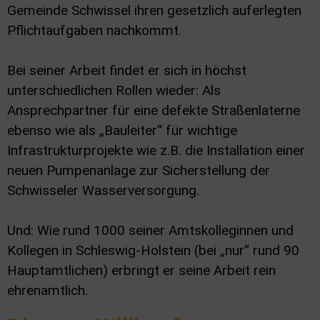
Gemeinde Schwissel ihren gesetzlich auferlegten
Pflichtaufgaben nachkommt.
Bei seiner Arbeit findet er sich in höchst
unterschiedlichen Rollen wieder: Als
Ansprechpartner für eine defekte Straßenlaterne
ebenso wie als „Bauleiter“ für wichtige
Infrastrukturprojekte wie z.B. die Installation einer
neuen Pumpenanlage zur Sicherstellung der
Schwisseler Wasserversorgung.
Und: Wie rund 1000 seiner Amtskolleginnen und
Kollegen in Schleswig-Holstein (bei „nur“ rund 90
Hauptamtlichen) erbringt er seine Arbeit rein
ehrenamtlich.