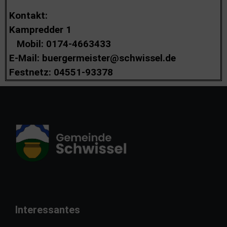
Kontakt:
Kampredder 1
Mobil: 0174-4663433
E-Mail: buergermeister@schwissel.de
Festnetz: 04551-93378
Interessantes