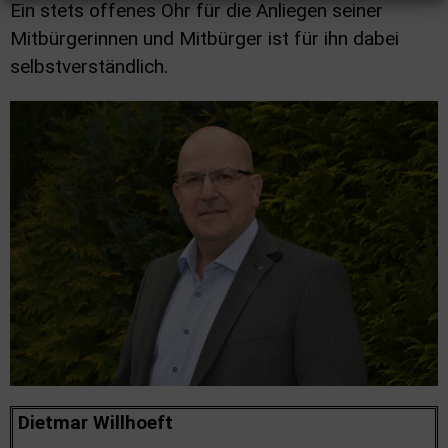
Ein stets offenes Ohr für die Anliegen seiner
Mitbürgerinnen und Mitbürger ist für ihn dabei
selbstverständlich.
Dietmar Willhoeft