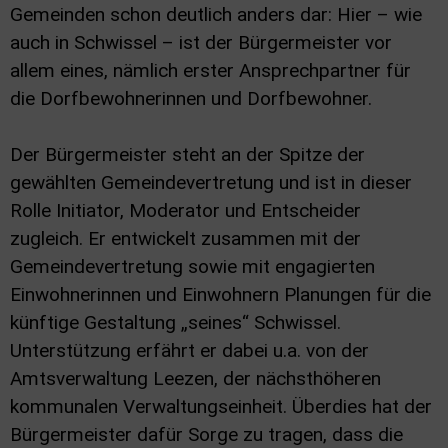
Gemeinden schon deutlich anders dar: Hier – wie
auch in Schwissel – ist der Bürgermeister vor
allem eines, nämlich erster Ansprechpartner für
die Dorfbewohnerinnen und Dorfbewohner.
Der Bürgermeister steht an der Spitze der
gewählten Gemeindevertretung und ist in dieser
Rolle Initiator, Moderator und Entscheider
zugleich.
Er entwickelt zusammen mit der
Gemeindevertretung sowie mit engagierten
Einwohnerinnen und Einwohnern Planungen für die
künftige Gestaltung „seines“ Schwissel.
Unterstützung erfährt er dabei u.a. von der
Amtsverwaltung Leezen, der nächsthöheren
kommunalen Verwaltungseinheit. Überdies hat der
Bürgermeister dafür Sorge zu tragen, dass die