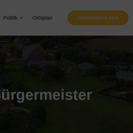
Politik
Ortsplan
Kontaktiere uns
Bürgermeister