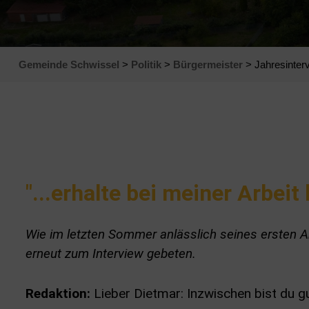
Gemeinde Schwissel
>
Politik
>
Bürgermeister
> Jahresinter
"...erhalte bei meiner Arbeit
Wie im letzten Sommer anlässlich seines ersten A
erneut zum Interview gebeten.
Redaktion:
Lieber Dietmar: Inzwischen bist du 