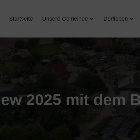
Startseite
Unsere Gemeinde
Dorfleben
iew 2025 mit dem 