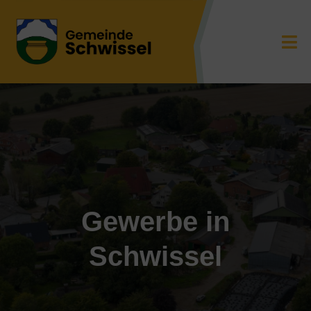
Gewerbe in
Schwissel