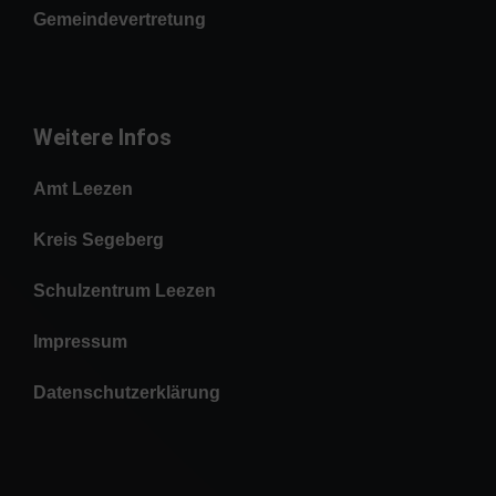
Gemeindevertretung
Weitere Infos
Amt Leezen
Kreis Segeberg
Schulzentrum Leezen
Impressum
Datenschutzerklärung