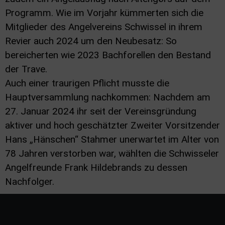
Programm. Wie im Vorjahr kümmerten sich die
Mitglieder des Angelvereins Schwissel in ihrem
Revier auch 2024 um den Neubesatz: So
bereicherten wie 2023 Bachforellen den Bestand
der Trave.
Auch einer traurigen Pflicht musste die
Hauptversammlung nachkommen: Nachdem am
27. Januar 2024 ihr seit der Vereinsgründung
aktiver und hoch geschätzter Zweiter Vorsitzender
Hans „Hänschen“ Stahmer unerwartet im Alter von
78 Jahren verstorben war, wählten die Schwisseler
Angelfreunde Frank Hildebrands zu dessen
Nachfolger.