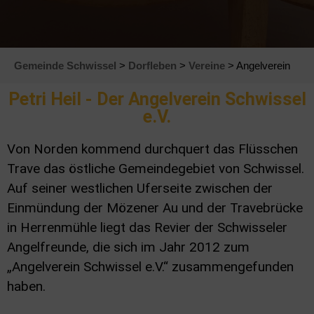
Gemeinde Schwissel
>
Dorfleben
>
Vereine
> Angelverein
Petri Heil - Der Angelverein Schwissel
e.V.
Von Norden kommend durchquert das Flüsschen
Trave das östliche Gemeindegebiet von Schwissel.
Auf seiner westlichen Uferseite zwischen der
Einmündung der Mözener Au und der Travebrücke
in Herrenmühle liegt das Revier der Schwisseler
Angelfreunde, die sich im Jahr 2012 zum
„Angelverein Schwissel e.V.“ zusammengefunden
haben.