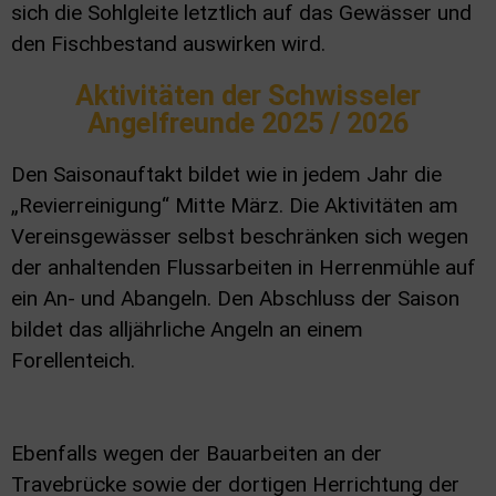
sich die Sohlgleite letztlich auf das Gewässer und
den Fischbestand auswirken wird.
Aktivitäten der Schwisseler
Angelfreunde 2025 / 2026
Den Saisonauftakt bildet wie in jedem Jahr die
„Revierreinigung“ Mitte März. Die Aktivitäten am
Vereinsgewässer selbst beschränken sich wegen
der anhaltenden Flussarbeiten in Herrenmühle auf
ein An- und Abangeln. Den Abschluss der Saison
bildet das alljährliche Angeln an einem
Forellenteich.
Ebenfalls wegen der Bauarbeiten an der
Travebrücke sowie der dortigen Herrichtung der