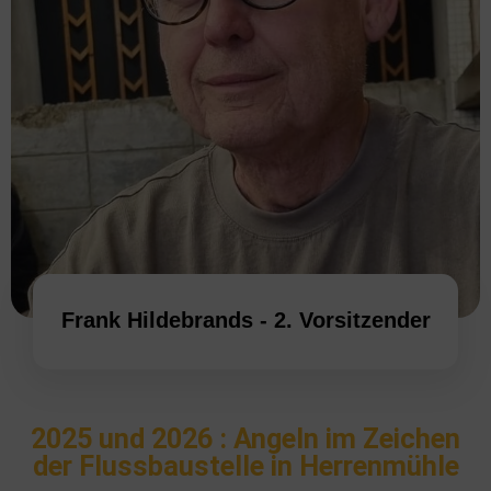
Frank Hildebrands - 2. Vorsitzender
2025 und 2026 : Angeln im Zeichen
der Flussbaustelle in Herrenmühle