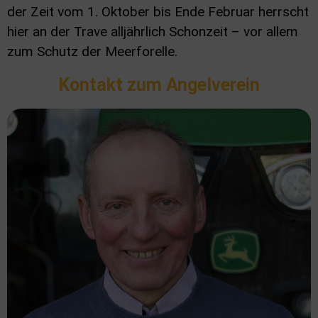
der Zeit vom 1. Oktober bis Ende Februar herrscht
hier an der Trave alljährlich Schonzeit – vor allem
zum Schutz der Meerforelle.
Kontakt zum Angelverein