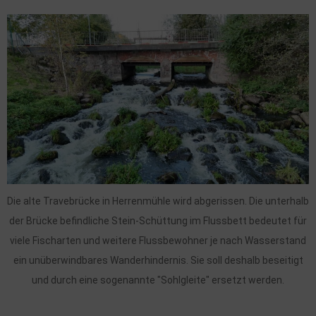
Die alte Travebrücke in Herrenmühle wird abgerissen. Die unterhalb
der Brücke befindliche Stein-Schüttung im Flussbett bedeutet für
viele Fischarten und weitere Flussbewohner je nach Wasserstand
ein unüberwindbares Wanderhindernis. Sie soll deshalb beseitigt
und durch eine sogenannte "Sohlgleite" ersetzt werden.