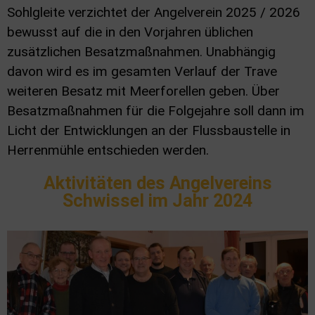
Sohlgleite verzichtet der Angelverein 2025 / 2026
bewusst auf die in den Vorjahren üblichen
zusätzlichen Besatzmaßnahmen. Unabhängig
davon wird es im gesamten Verlauf der Trave
weiteren Besatz mit Meerforellen geben. Über
Besatzmaßnahmen für die Folgejahre soll dann im
Licht der Entwicklungen an der Flussbaustelle in
Herrenmühle entschieden werden.
Aktivitäten des Angelvereins
Schwissel im Jahr 2024