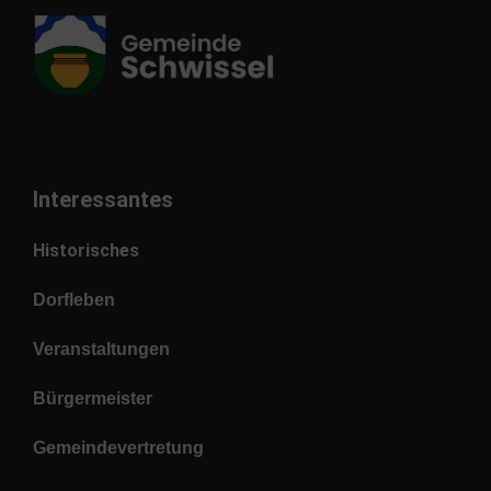
Interessantes
Historisches
Dorfleben
Veranstaltungen
Bürgermeister
Gemeindevertretung