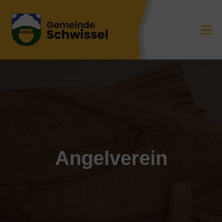
Angelverein