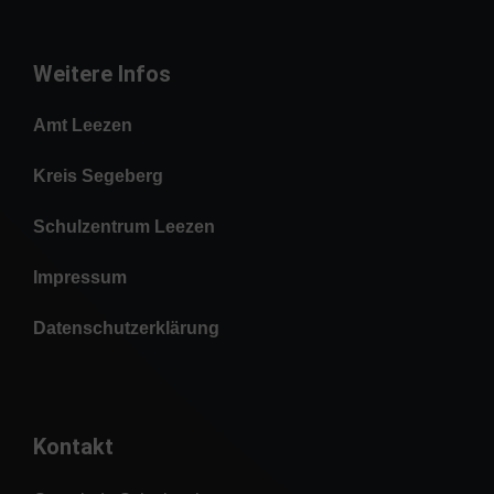
Weitere Infos
Amt Leezen
Kreis Segeberg
Schulzentrum Leezen
Impressum
Datenschutzerklärung
Kontakt