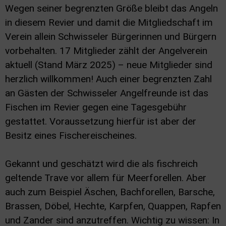
Wegen seiner begrenzten Größe bleibt das Angeln
in diesem Revier und damit die Mitgliedschaft im
Verein allein Schwisseler Bürgerinnen und Bürgern
vorbehalten. 17 Mitglieder zählt der Angelverein
aktuell (Stand März 2025) – neue Mitglieder sind
herzlich willkommen! Auch einer begrenzten Zahl
an Gästen der Schwisseler Angelfreunde ist das
Fischen im Revier gegen eine Tagesgebühr
gestattet. Voraussetzung hierfür ist aber der
Besitz eines Fischereischeines.
Gekannt und geschätzt wird die als fischreich
geltende Trave vor allem für Meerforellen. Aber
auch zum Beispiel Äschen, Bachforellen, Barsche,
Brassen, Döbel, Hechte, Karpfen, Quappen, Rapfen
und Zander sind anzutreffen. Wichtig zu wissen: In