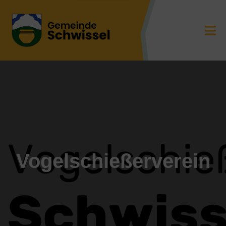
Vogelschießerverein