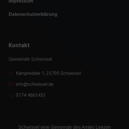
Impressum
Datenschutzerklärung
Kontakt
Gemeinde Schwissel
Kampredder 1, 23795 Schwissel
info@schwissel.de
0174 4663433
Schwissel eine Gemeinde des Amtes Leezen