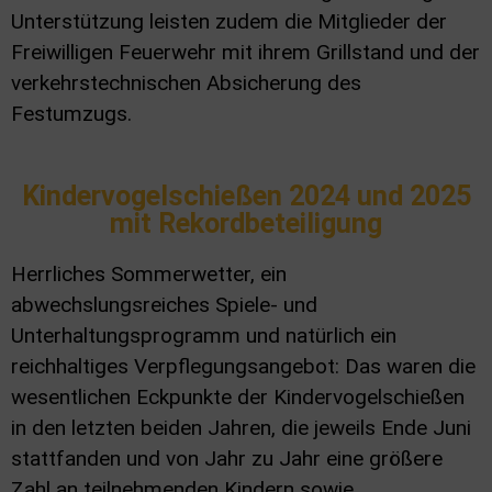
Unterstützung leisten zudem die Mitglieder der
Freiwilligen Feuerwehr mit ihrem Grillstand und der
verkehrstechnischen Absicherung des
Festumzugs.
Kindervogelschießen 2024 und 2025
mit Rekordbeteiligung
Herrliches Sommerwetter, ein
abwechslungsreiches Spiele- und
Unterhaltungsprogramm und natürlich ein
reichhaltiges Verpflegungsangebot: Das waren die
wesentlichen Eckpunkte der Kindervogelschießen
in den letzten beiden Jahren, die jeweils Ende Juni
stattfanden und von Jahr zu Jahr eine größere
Zahl an teilnehmenden Kindern sowie