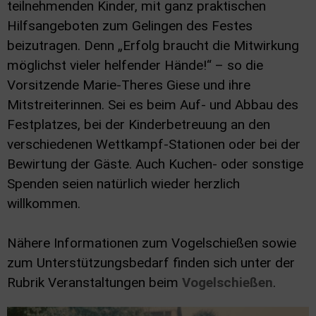
teilnehmenden Kinder, mit ganz praktischen
Hilfsangeboten zum Gelingen des Festes
beizutragen. Denn „Erfolg braucht die Mitwirkung
möglichst vieler helfender Hände!“ – so die
Vorsitzende Marie-Theres Giese und ihre
Mitstreiterinnen. Sei es beim Auf- und Abbau des
Festplatzes, bei der Kinderbetreuung an den
verschiedenen Wettkampf-Stationen oder bei der
Bewirtung der Gäste. Auch Kuchen- oder sonstige
Spenden seien natürlich wieder herzlich
willkommen.
Nähere Informationen zum Vogelschießen sowie
zum Unterstützungsbedarf finden sich unter der
Rubrik Veranstaltungen beim
Vogelschießen
.