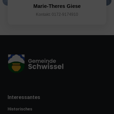
Marie-Theres Giese
Kontakt: 0172-9174910
Interessantes
Historisches