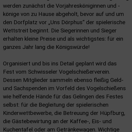
werden zunächst die Vorjahresköniginnen und -
könige von zu Hause abgeholt, bevor auf und um
den Dorfplatz vor „Uns Dörphus“ der spielerische
Wettstreit beginnt. Die Siegerinnen und Sieger
erhalten kleine Preise und als wichtigstes: für ein
ganzes Jahr lang die Königswürde!
Organisiert und bis ins Detail geplant wird das
Fest vom Schwisseler Vogelschießerverein.
Dessen Mitglieder sammeln ebenso fleißig Geld-
und Sachspenden im Vorfeld des Vogelschießens
wie helfende Hände für das Gelingen des Festes
selbst: für die Begleitung der spielerischen
Kinderwettbewerbe, die Betreuung der Hüpfburg,
die Gästebewirtung an der Kaffee-, Eis- und
Kuchentafel oder am Getränkewagen. Wichtige