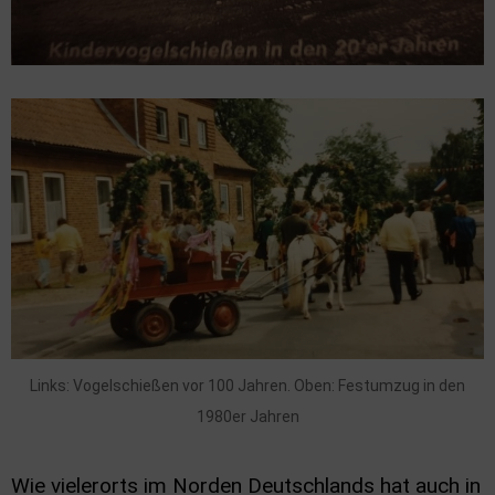
Links: Vogelschießen vor 100 Jahren. Oben: Festumzug in den
1980er Jahren
Wie vielerorts im Norden Deutschlands hat auch in