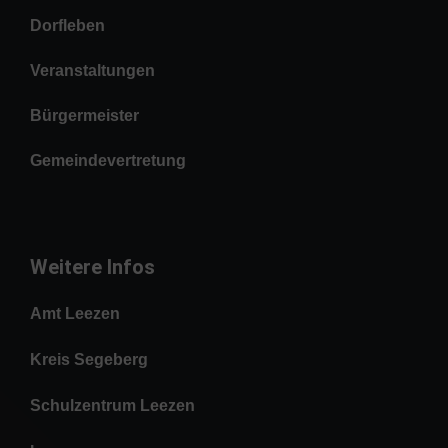
Dorfleben
Veranstaltungen
Bürgermeister
Gemeindevertretung
Weitere Infos
Amt Leezen
Kreis Segeberg
Schulzentrum Leezen