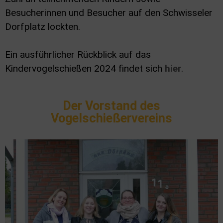
Besucherinnen und Besucher auf den Schwisseler
Dorfplatz lockten.
Ein ausführlicher Rückblick auf das
Kindervogelschießen 2024 findet sich
hier
.
Der Vorstand des
Vogelschießervereins