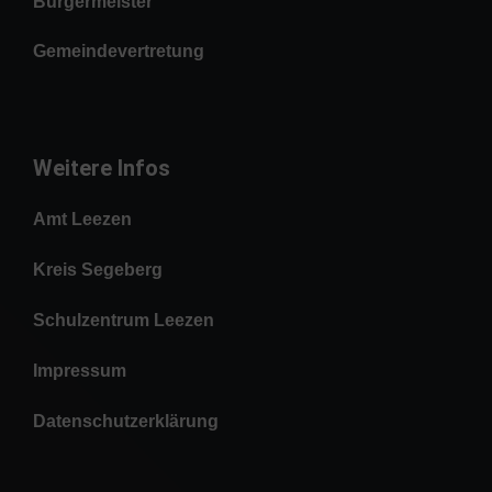
Bürgermeister
Gemeindevertretung
Weitere Infos
Amt Leezen
Kreis Segeberg
Schulzentrum Leezen
Impressum
Datenschutzerklärung