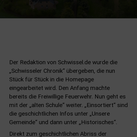
Der Redaktion von Schwissel.de wurde die
„Schwisseler Chronik“ übergeben, die nun
Stück für Stück in die Homepage
eingearbeitet wird. Den Anfang machte
bereits die Freiwillige Feuerwehr. Nun geht es
mit der „alten Schule“ weiter. „Einsortiert“ sind
die geschichtlichen Infos unter „Unsere
Gemeinde“ und dann unter „Historisches“.
Direkt zum geschichtlichen Abriss der