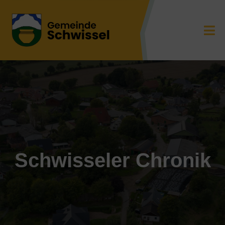
Schwisseler Chronik