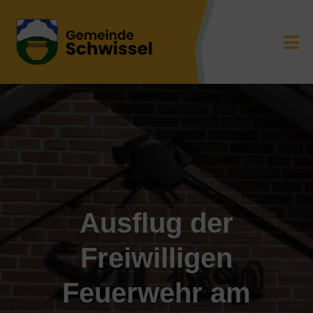
Ausflug der
Freiwilligen
Feuerwehr am