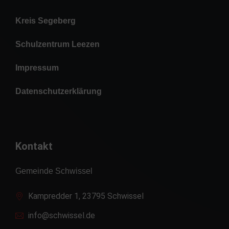
Kreis Segeberg
Schulzentrum Leezen
Impressum
Datenschutzerklärung
Kontakt
Gemeinde Schwissel
Kampredder 1, 23795 Schwissel
info@schwissel.de