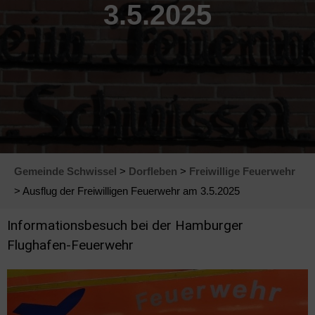
3.5.2025
Gemeinde Schwissel
>
Dorfleben
>
Freiwillige Feuerwehr
> Ausflug der Freiwilligen Feuerwehr am 3.5.2025
Informationsbesuch bei der Hamburger
Flughafen-Feuerwehr