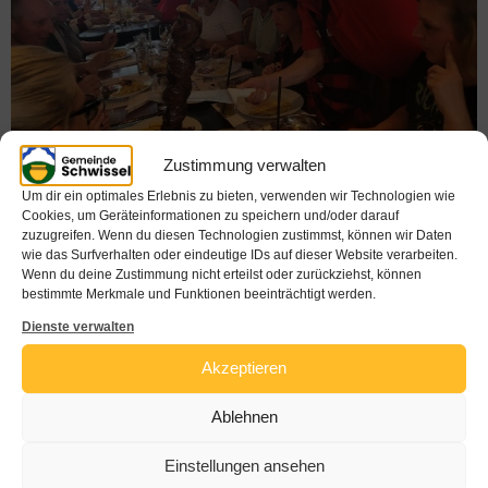
Zustimmung verwalten
Um dir ein optimales Erlebnis zu bieten, verwenden wir Technologien wie
Cookies, um Geräteinformationen zu speichern und/oder darauf
zuzugreifen. Wenn du diesen Technologien zustimmst, können wir Daten
wie das Surfverhalten oder eindeutige IDs auf dieser Website verarbeiten.
Wenn du deine Zustimmung nicht erteilst oder zurückziehst, können
bestimmte Merkmale und Funktionen beeinträchtigt werden.
Dienste verwalten
Akzeptieren
Ablehnen
Einstellungen ansehen