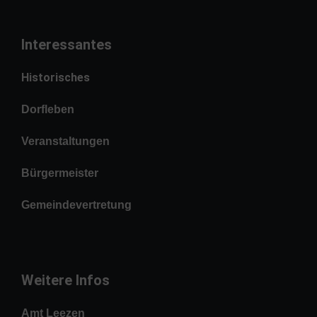
Interessantes
Historisches
Dorfleben
Veranstaltungen
Bürgermeister
Gemeindevertretung
Weitere Infos
Amt Leezen