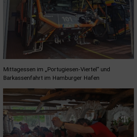
Mittagessen im „Portugiesen-Viertel“ und
Barkassenfahrt im Hamburger Hafen