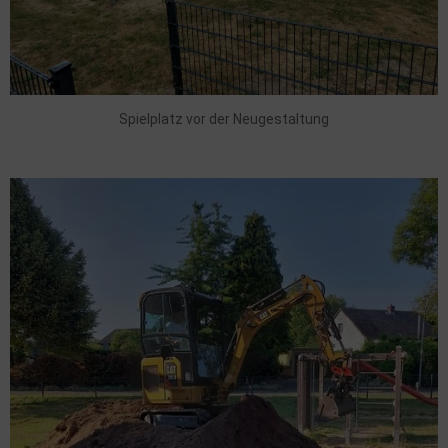
Spielplatz vor der Neugestaltung