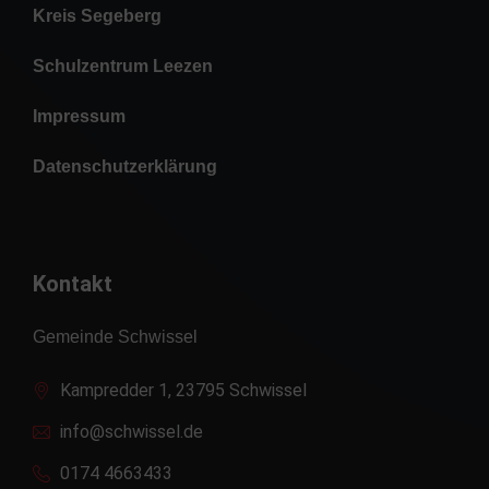
Kreis Segeberg
Schulzentrum Leezen
Impressum
Datenschutzerklärung
Kontakt
Gemeinde Schwissel
Kampredder 1, 23795 Schwissel
info@schwissel.de
0174 4663433