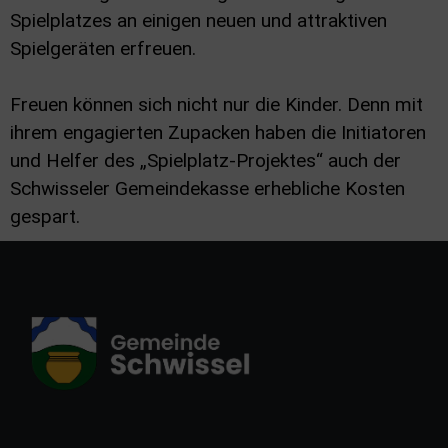
Spielplatzes an einigen neuen und attraktiven
Spielgeräten erfreuen.
Freuen können sich nicht nur die Kinder. Denn mit
ihrem engagierten Zupacken haben die Initiatoren
und Helfer des „Spielplatz-Projektes“ auch der
Schwisseler Gemeindekasse erhebliche Kosten
gespart.