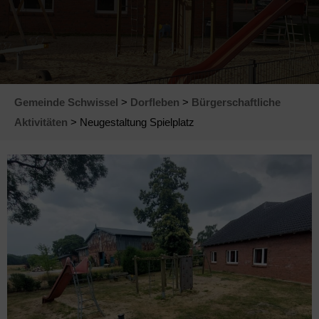
Gemeinde Schwissel
>
Dorfleben
>
Bürgerschaftliche
Aktivitäten
> Neugestaltung Spielplatz