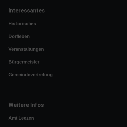
Interessantes
Historisches
Dorfleben
Veranstaltungen
Bürgermeister
Gemeindevertretung
Weitere Infos
Amt Leezen