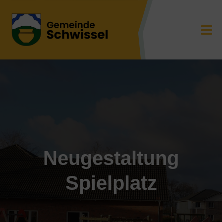
Neugestaltung
Spielplatz